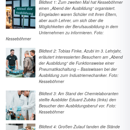
Bildtext 1: Zum zweiten Mal hat Kesseböhmer
einen „Abend der Ausbildung“ organisiert.
Eingeladen waren Schüler mit ihren Eltern,
aber auch Lehrer, um sich über die
Möglichkeiten der Berufsausbildung in dem
Unternehmen zu informieren. Foto:
Kesseböhmer
Bildtext 2: Tobias Finke, Azubi im 3. Lehrjahr,
erläutert interessierten Besuchern am „Abend
der Ausbildung“ die Funktionsweise einer
Pneumatikschaltung – Basiswissen bei der
Ausbildung zum Industriemechaniker. Foto:
Kesseböhmer
Bildtext 3: Am Stand der Chemielaboranten
stellte Ausbilder Eduard Zubiks (links) den
Besucher den Ausbildungsberuf vor. Foto:
Kesseböhmer
Bildtext 4: Großen Zulauf fanden die Stände