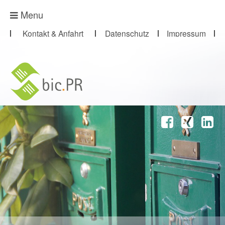
Presse-Abo
Menu
Kontakt & Anfahrt
Datenschutz
Impressum