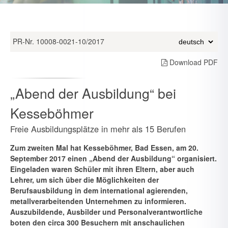
PR-Nr. 10008-0021-10/2017
Download PDF
„Abend der Ausbildung“ bei
Kesseböhmer
Freie Ausbildungsplätze in mehr als 15 Berufen
Zum zweiten Mal hat Kesseböhmer, Bad Essen, am 20.
September 2017 einen „Abend der Ausbildung“ organisiert.
Eingeladen waren Schüler mit ihren Eltern, aber auch
Lehrer, um sich über die Möglich­keiten der
Berufsausbildung in dem international agierenden,
metall­verarbeitenden Unternehmen zu informieren.
Auszubildende, Ausbil­der und Personalverantwortliche
boten den circa 300 Besuchern mit anschaulichen