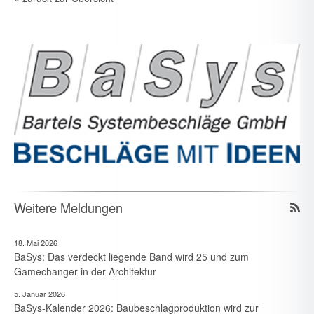
Weitere Meldungen
18. Mai 2026
BaSys: Das verdeckt liegende Band wird 25 und zum
Gamechanger in der Architektur
5. Januar 2026
BaSys-Kalender 2026: Baubeschlagproduktion wird zur