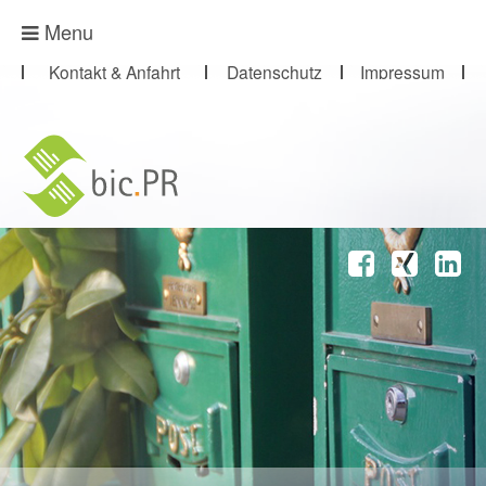
Presse-Abo
Menu
Kontakt & Anfahrt
Datenschutz
Impressum