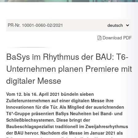
PR-Nr. 10001-0060-02/2021
Download PDF
BaSys im Rhythmus der BAU: T6-
Unternehmen planen Premiere mit
digitaler Messe
Vom 12. bis 16. April 2021 bündeln sieben
Zulieferunternehmen auf ei­ner digitalen Messe ihre
Innovationen für die Tür. Als Mitglied der aus­richtenden
T6*-Gruppe präsentiert BaSys Neuheiten bei Band- und
Schließblechsystemen. Diese bringt der
Baubeschlagspezialist traditio­nell im Zweijahresrhythmus
der BAU hervor. Nachdem die Messe im Januar 2021 als