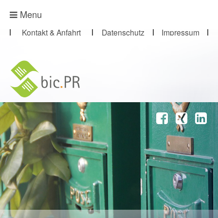
Presse-Abo
Menu
Kontakt & Anfahrt
Datenschutz
Impressum