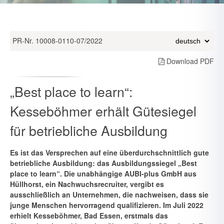
PR-Nr. 10008-0110-07/2022
Download PDF
„Best place to learn“:
Kesseböhmer erhält Gütesiegel
für betriebliche Ausbildung
Es ist das Versprechen auf eine überdurchschnittlich gute
betriebliche Ausbildung: das Ausbildungssiegel „Best
place to learn“. Die unabhän­gige AUBI-plus GmbH aus
Hüllhorst, ein Nachwuchsrecruiter, vergibt es
ausschließlich an Unternehmen, die nachweisen, dass sie
junge Men­schen hervorragend qualifizieren. Im Juli 2022
erhielt Kesseböhmer, Bad Essen, erstmals das