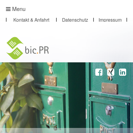
Presse-Abo
Menu
Kontakt & Anfahrt
Datenschutz
Impressum