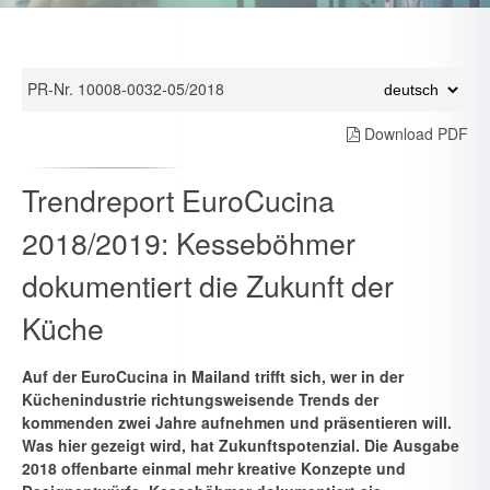
PR-Nr. 10008-0032-05/2018
Download PDF
Trendreport EuroCucina
2018/2019: Kesseböhmer
dokumentiert die Zukunft der
Küche
Auf der EuroCucina in Mailand trifft sich, wer in der
Küchenindustrie rich­tungsweisende Trends der
kommenden zwei Jahre aufnehmen und präsen­tieren will.
Was hier gezeigt wird, hat Zukunftspotenzial. Die Ausgabe
2018 offenbarte einmal mehr kreative Konzepte und