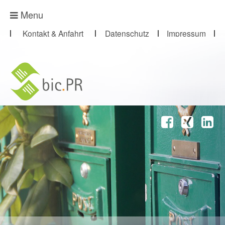
Presse-Abo
Menu
Kontakt & Anfahrt
Datenschutz
Impressum