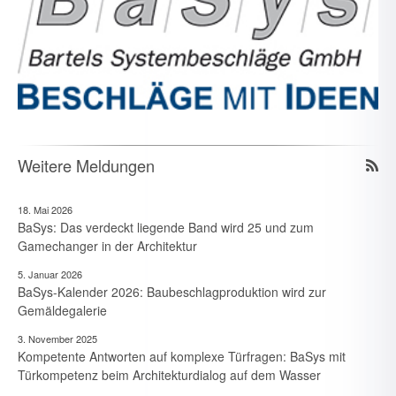
Weitere Meldungen
18. Mai 2026
BaSys: Das verdeckt liegende Band wird 25 und zum
Gamechanger in der Architektur
5. Januar 2026
BaSys-Kalender 2026: Baubeschlagproduktion wird zur
Gemäldegalerie
3. November 2025
Kompetente Antworten auf komplexe Türfragen: BaSys mit
Türkompetenz beim Architekturdialog auf dem Wasser