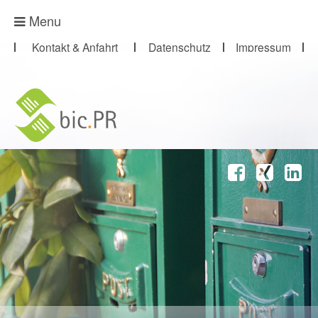
Presse-Abo
Menu
Kontakt & Anfahrt
Datenschutz
Impressum