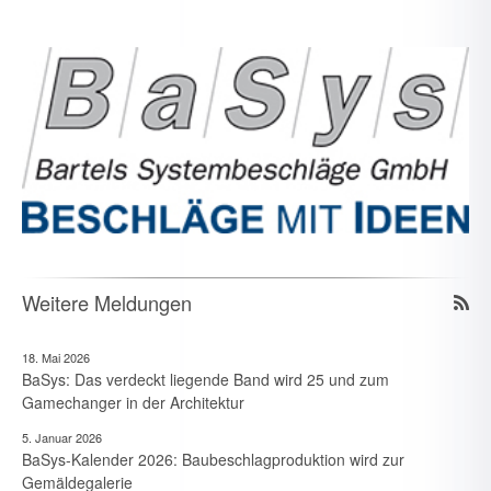
Weitere Meldungen
18. Mai 2026
BaSys: Das verdeckt liegende Band wird 25 und zum
Gamechanger in der Architektur
5. Januar 2026
BaSys-Kalender 2026: Baubeschlagproduktion wird zur
Gemäldegalerie