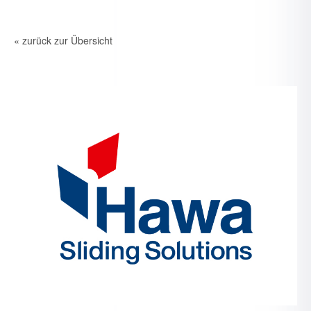
« zurück zur Übersicht