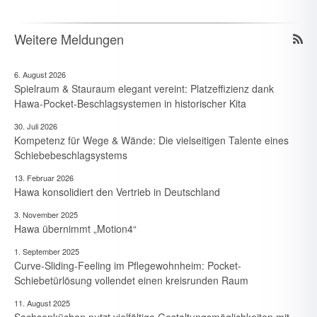
Weitere Meldungen
6. August 2026
Spielraum & Stauraum elegant vereint: Platzeffizienz dank
Hawa-Pocket-Beschlagsystemen in historischer Kita
30. Juli 2026
Kompetenz für Wege & Wände: Die vielseitigen Talente eines
Schiebebeschlagsystems
13. Februar 2026
Hawa konsolidiert den Vertrieb in Deutschland
3. November 2025
Hawa übernimmt „Motion4“
1. September 2025
Curve-Sliding-Feeling im Pflegewohnheim: Pocket-
Schiebetürlösung vollendet einen kreisrunden Raum
11. August 2025