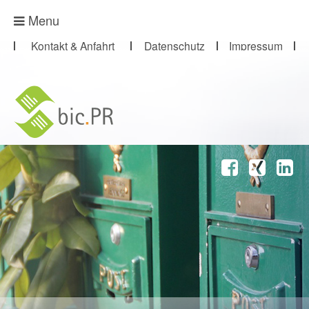
Presse-Abo
Menu
Kontakt & Anfahrt
Datenschutz
Impressum