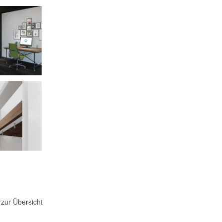
 zur Übersicht