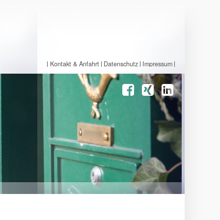
Kontakt & Anfahrt
Datenschutz
Impressum