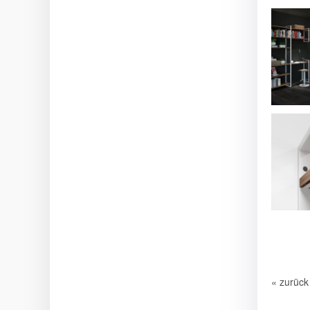
« zurück