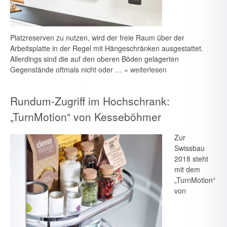
Platzreserven zu nutzen, wird der freie Raum über der
Arbeitsplatte in der Regel mit Hängeschränken ausgestattet.
Allerdings sind die auf den oberen Böden gelagerten
Gegenstände oftmals nicht oder …
» weiterlesen
Rundum-Zugriff im Hochschrank:
„TurnMotion“ von Kesseböhmer
Zur
Swissbau
2018 steht
mit dem
„TurnMotion“
von