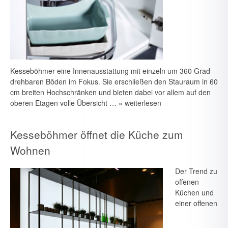
Kesseböhmer eine Innenausstattung mit einzeln um 360 Grad
drehbaren Böden im Fokus. Sie er­schließen den Stauraum in 60
cm breiten Hochschränken und bieten dabei vor allem auf den
oberen Etagen volle Übersicht …
» weiterlesen
Kesseböhmer öffnet die Küche zum
Wohnen
Der Trend zu
offenen
Küchen und
einer offenen