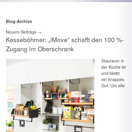
Blog-Archive
Neuere Beiträge
→
Kesseböhmer: „iMove“ schafft den 100 %-
Zugang im Oberschrank
Stauraum in
der Küche ist
und bleibt
ein knappes
Gut. Um alle