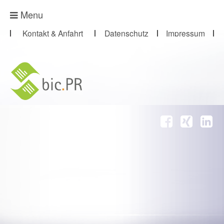
Presse-Abo
Menu
Kontakt & Anfahrt
Datenschutz
Impressum