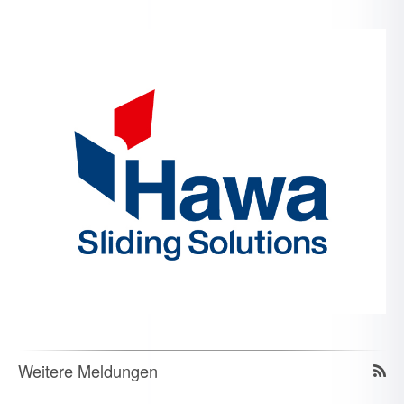
Weitere Meldungen