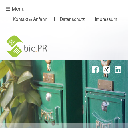
Presse-Abo
Menu
Kontakt & Anfahrt
Datenschutz
Impressum