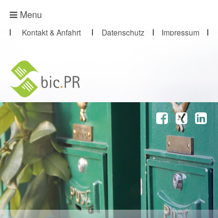
Presse-Abo
Menu
Kontakt & Anfahrt
Datenschutz
Impressum