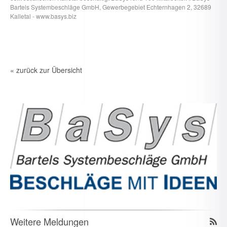
Bartels Systembeschläge GmbH, Gewerbegebiet Echternhagen 2, 32689
Kalletal - www.basys.biz
« zurück zur Übersicht
Weitere Meldungen