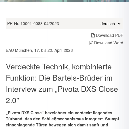
PR-Nr. 10001-0088-04/2023
Download PDF
Download Word
BAU München, 17. bis 22. April 2023
Verdeckte Technik, kombinierte
Funktion: Die Bartels-Brüder im
Interview zum „Pivota DXS Close
2.0”
„Pivota DXS Close“ bezeichnet ein verdeckt liegendes
Türband, das den Schließmechanismus integriert. Stumpf
einschlagende Türen be­wegen sich damit sanft und