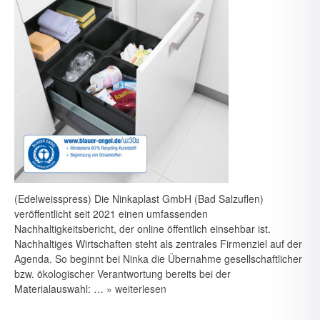
(Edelweisspress) Die Ninkaplast GmbH (Bad Salzuflen)
veröffentlicht seit 2021 einen umfassenden
Nachhaltigkeitsbericht, der online öffentlich einsehbar ist.
Nachhaltiges Wirtschaften steht als zentrales Firmenziel auf der
Agenda. So beginnt bei Ninka die Übernahme gesellschaftlicher
bzw. ökologischer Verantwortung bereits bei der
Materialauswahl: …
» weiterlesen