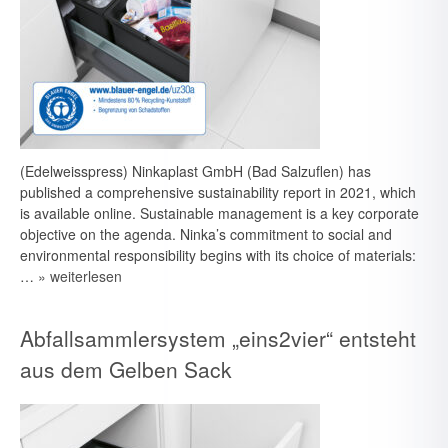
(Edelweisspress) Ninkaplast GmbH (Bad Salzuflen) has
published a comprehensive sustainability report in 2021, which
is available online. Sustainable management is a key corporate
objective on the agenda. Ninka’s commitment to social and
environmental responsibility begins with its choice of materials:
…
» weiterlesen
Abfallsammlersystem „eins2vier“ entsteht
aus dem Gelben Sack