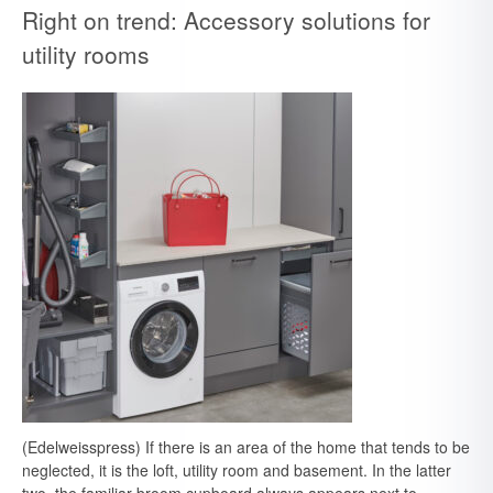
Right on trend: Accessory solutions for
utility rooms
(Edelweisspress) If there is an area of the home that tends to be
neglected, it is the loft, utility room and basement. In the latter