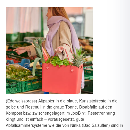
(Edelweisspress) Altpapier in die blaue, Kunststoffreste in die
gelbe und Restmüll in die graue Tonne, Bioabfälle auf den
Kompost bzw. zwischengelagert im „bioBin“: Restetrennung
klingt und ist einfach – vorausgesetzt, gute
Abfallsammlersysteme wie die von Ninka (Bad Salzuflen) sind in