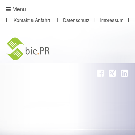
Presse-Abo
Menu
Kontakt & Anfahrt
Datenschutz
Impressum