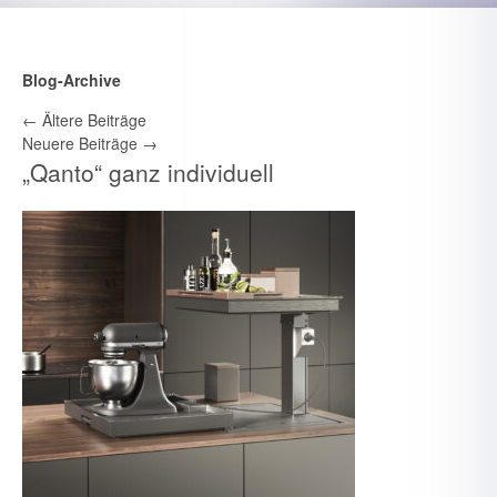
Blog-Archive
←
Ältere Beiträge
Neuere Beiträge
→
„Qanto“ ganz individuell