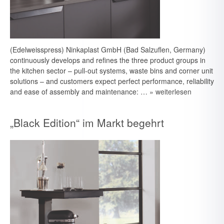
(Edelweisspress) Ninkaplast GmbH (Bad Salzuflen, Germany)
continuously develops and refines the three product groups in
the kitchen sector – pull-out systems, waste bins and corner unit
solutions – and customers expect perfect performance, reliability
and ease of assembly and maintenance: …
» weiterlesen
„Black Edition“ im Markt begehrt