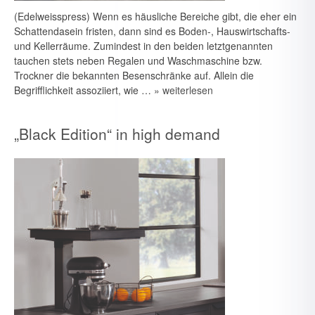
(Edelweisspress) Wenn es häusliche Bereiche gibt, die eher ein
Schattendasein fristen, dann sind es Boden-, Hauswirtschafts-
und Kellerräume. Zumindest in den beiden letztgenannten
tauchen stets neben Regalen und Waschmaschine bzw.
Trockner die bekannten Besenschränke auf. Allein die
Begrifflichkeit assoziiert, wie …
» weiterlesen
„Black Edition“ in high demand