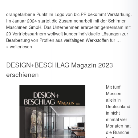
orangefarbene Punkt im Logo von bic.PR bekommt Verstärkung.
Im Januar 2024 startet die Zusammenarbeit mit der Schirmer
Maschinen GmbH. Das Unternehmen erarbeitet gemeinsam mit
20 Vertriebspartnern weltweit kundenindividuelle Lösungen zur
Bearbeitung von Profilen aus vielfältigen Werkstoffen für …
» weiterlesen
DESIGN+BESCHLAG Magazin 2023
erschienen
Mit fünf
Messen
allein in
Deutschland
in nicht
einmal vier
Monaten hat
die Branche