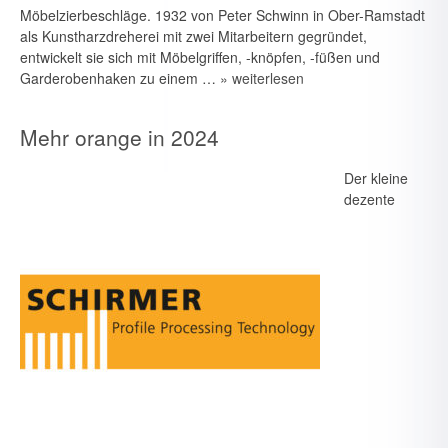
Möbelzierbeschläge. 1932 von Peter Schwinn in Ober-Ramstadt
als Kunstharzdreherei mit zwei Mitarbeitern gegründet,
entwickelt sie sich mit Möbelgriffen, -knöpfen, -füßen und
Garderobenhaken zu einem …
» weiterlesen
Mehr orange in 2024
Der kleine
dezente