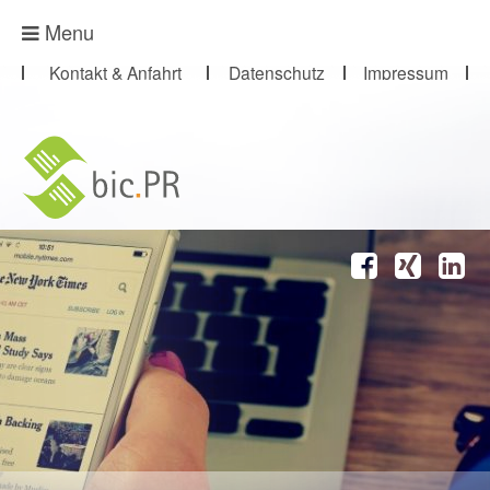
Presse-Abo
Menu
Kontakt & Anfahrt
Datenschutz
Impressum