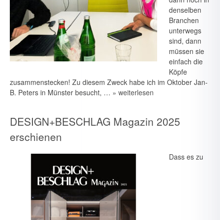
denselben
Branchen
unterwegs
sind, dann
müssen sie
einfach die
Köpfe
zusammenstecken! Zu diesem Zweck habe ich im Oktober Jan-
B. Peters in Münster besucht, …
» weiterlesen
DESIGN+BESCHLAG Magazin 2025
erschienen
Dass es zu