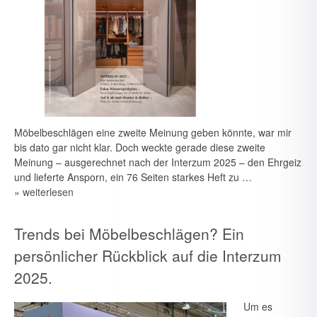
Möbelbeschlägen eine zweite Meinung geben könnte, war mir
bis dato gar nicht klar. Doch weckte gerade diese zweite
Meinung – ausgerechnet nach der Interzum 2025 – den Ehrgeiz
und lieferte Ansporn, ein 76 Seiten starkes Heft zu …
» weiterlesen
Trends bei Möbelbeschlägen? Ein
persönlicher Rückblick auf die Interzum
2025.
Um es