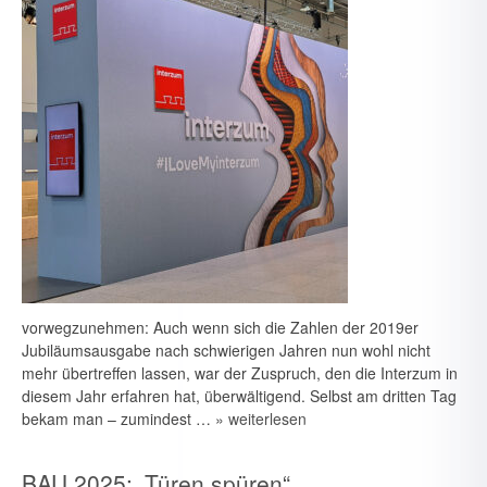
vorwegzunehmen: Auch wenn sich die Zahlen der 2019er
Jubiläumsausgabe nach schwierigen Jahren nun wohl nicht
mehr übertreffen lassen, war der Zuspruch, den die Interzum in
diesem Jahr erfahren hat, überwältigend. Selbst am dritten Tag
bekam man – zumindest …
» weiterlesen
BAU 2025: „Türen spüren“